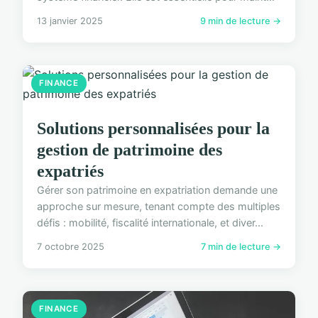
13 janvier 2025
9 min de lecture →
FINANCE
Solutions personnalisées pour la
gestion de patrimoine des
expatriés
Gérer son patrimoine en expatriation demande une
approche sur mesure, tenant compte des multiples
défis : mobilité, fiscalité internationale, et diver...
7 octobre 2025
7 min de lecture →
FINANCE