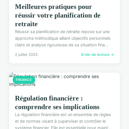
Meilleures pratiques pour
réussir votre planification de
retraite
Réussir sa planification de retraite repose sur une
approche méthodique alliant objectifs personnels
clairs et analyse rigoureuse de sa situation fina...
2 juillet 2025
8 min de lecture →
FINANCE
Régulation financière :
comprendre ses implications
La régulation financière est un ensemble de règles
et de normes visant à superviser et contrôler le
système financier. Elle est essentielle pour maint...