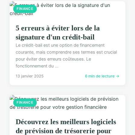
FINANCE
5 erreurs à éviter lors de la
signature d'un crédit-bail
Le crédit-bail est une option de financement
courante, mais comprendre ses termes est crucial
pour éviter des erreurs coûteuses. Le
fonctionnement du ...
13 janvier 2025
6 min de lecture →
FINANCE
Découvrez les meilleurs logiciels
de prévision de trésorerie pour