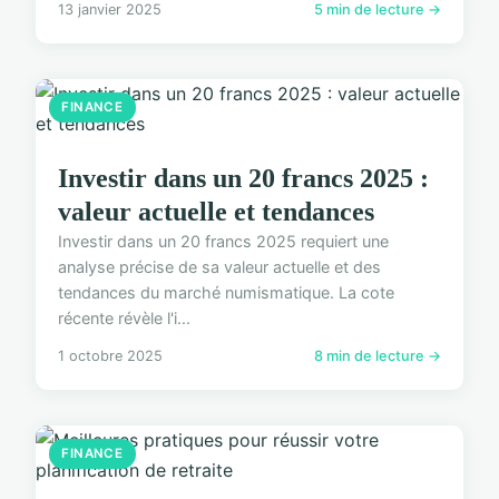
13 janvier 2025
5 min de lecture →
FINANCE
Investir dans un 20 francs 2025 :
valeur actuelle et tendances
Investir dans un 20 francs 2025 requiert une
analyse précise de sa valeur actuelle et des
tendances du marché numismatique. La cote
récente révèle l'i...
1 octobre 2025
8 min de lecture →
FINANCE