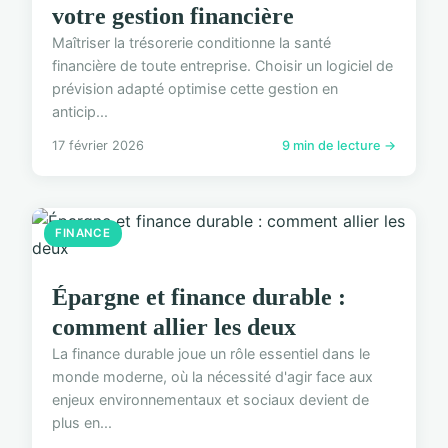
votre gestion financière
Maîtriser la trésorerie conditionne la santé
financière de toute entreprise. Choisir un logiciel de
prévision adapté optimise cette gestion en
anticip...
17 février 2026
9 min de lecture →
FINANCE
Épargne et finance durable :
comment allier les deux
La finance durable joue un rôle essentiel dans le
monde moderne, où la nécessité d'agir face aux
enjeux environnementaux et sociaux devient de
plus en...