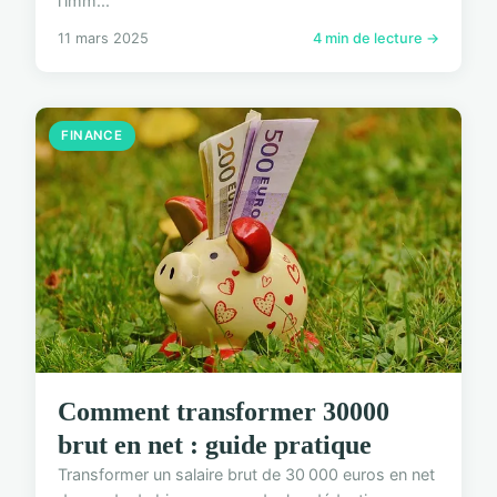
l'imm...
11 mars 2025
4 min de lecture →
FINANCE
Comment transformer 30000
brut en net : guide pratique
Transformer un salaire brut de 30 000 euros en net