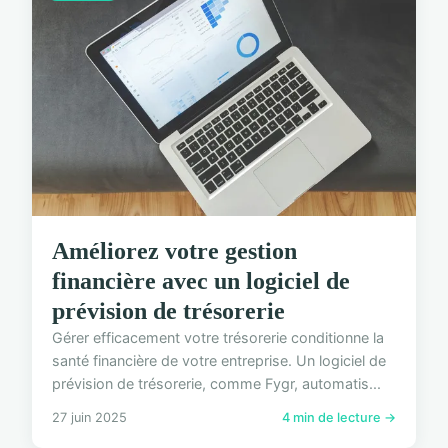
Améliorez votre gestion
financière avec un logiciel de
prévision de trésorerie
Gérer efficacement votre trésorerie conditionne la
santé financière de votre entreprise. Un logiciel de
prévision de trésorerie, comme Fygr, automatis...
27 juin 2025
4 min de lecture →