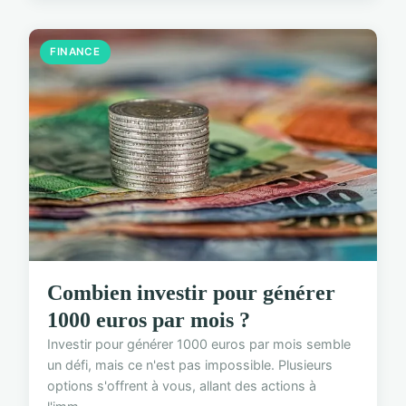
FINANCE
Combien investir pour générer
1000 euros par mois ?
Investir pour générer 1000 euros par mois semble
un défi, mais ce n'est pas impossible. Plusieurs
options s'offrent à vous, allant des actions à