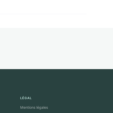
LÉGAL
Mentions légales