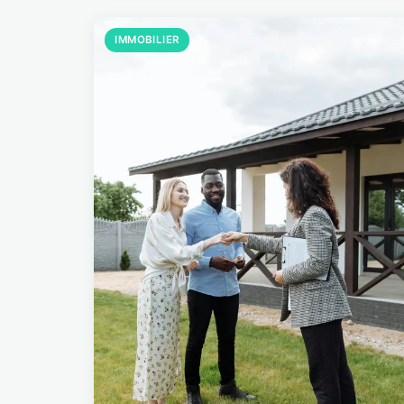
IMMOBILIER