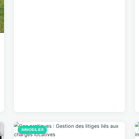
IMMOBILIER