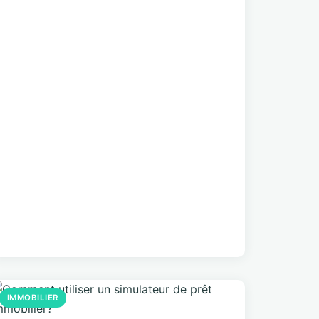
IMMOBILIER