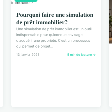
Pourquoi faire une simulation
de prêt immobilier?
Une simulation de prêt immobilier est un outil
indispensable pour quiconque envisage
d'acquérir une propriété. C'est un processus
qui permet de projet...
13 janvier 2025
5 min de lecture →