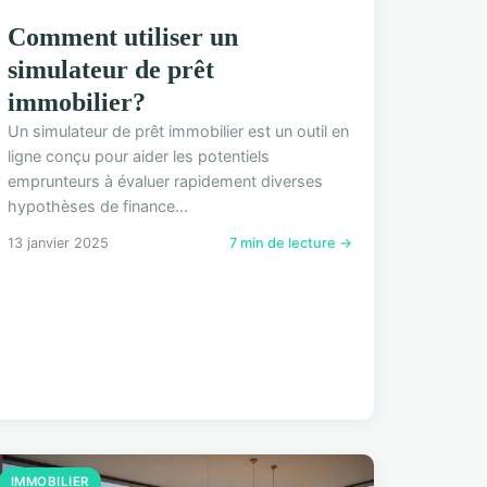
Comment utiliser un
simulateur de prêt
immobilier?
Un simulateur de prêt immobilier est un outil en
ligne conçu pour aider les potentiels
emprunteurs à évaluer rapidement diverses
hypothèses de finance...
13 janvier 2025
7 min de lecture →
IMMOBILIER