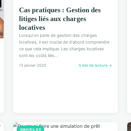
Cas pratiques : Gestion des
litiges liés aux charges
locatives
Lorsqu'on parle de gestion des charges
locatives, il est crucial de d'abord comprendre
ce que cela implique. Les charges locatives
sont les coûts liés...
13 janvier 2025
5 min de lecture →
IMMOBILIER