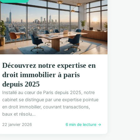
Découvrez notre expertise en
droit immobilier à paris
depuis 2025
Installé au cœur de Paris depuis 2025, notre
cabinet se distingue par une expertise pointue
en droit immobilier, couvrant transactions,
baux et résolu...
22 janvier 2026
6 min de lecture →