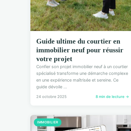
Guide ultime du courtier en
immobilier neuf pour réussir
votre projet
Confier son projet immobilier neuf à un courtier
spécialisé transforme une démarche complexe
en une expérience maîtrisée et sereine. Ce
guide dévoile ...
24 octobre 2025
8 min de lecture →
IMMOBILIER