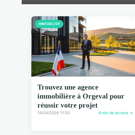
IMMOBILIER
Trouvez une agence
immobilière à Orgeval pour
réussir votre projet
14/04/2026 11:50
8 min de lecture →