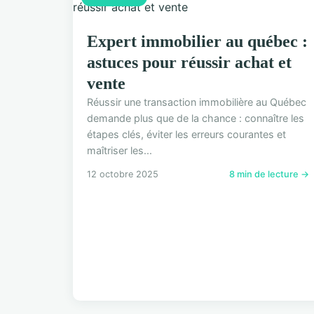
Expert immobilier au québec :
astuces pour réussir achat et
vente
Réussir une transaction immobilière au Québec
demande plus que de la chance : connaître les
étapes clés, éviter les erreurs courantes et
maîtriser les...
12 octobre 2025
8 min de lecture →