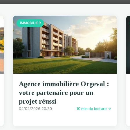
IMMOBILIER
Agence immobilière Orgeval :
votre partenaire pour un
projet réussi
04/04/2026 20:30
10 min de lecture →