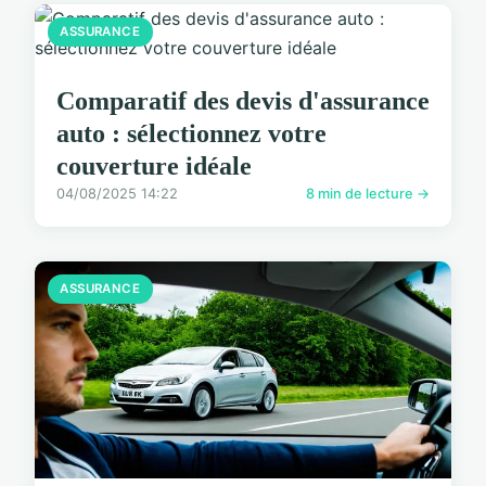
ASSURANCE
Comparatif des devis d'assurance
auto : sélectionnez votre
couverture idéale
04/08/2025 14:22
8 min de lecture →
ASSURANCE