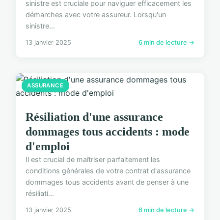
sinistre est cruciale pour naviguer efficacement les
démarches avec votre assureur. Lorsqu'un
sinistre...
13 janvier 2025
6 min de lecture →
ASSURANCE
Résiliation d'une assurance
dommages tous accidents : mode
d'emploi
Il est crucial de maîtriser parfaitement les
conditions générales de votre contrat d'assurance
dommages tous accidents avant de penser à une
résiliati...
13 janvier 2025
6 min de lecture →