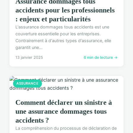
Assurance dommages tous
accidents pour les professionnels
: enjeux et particularités
L'assurance dommages tous accidents est une
couverture essentielle pour les entreprises.
Contrairement à d'autres types d'assurance, elle
garantit une...
13 janvier 2025
6 min de lecture →
ASSURANCE
Comment déclarer un sinistre à
une assurance dommages tous
accidents ?
La compréhension du processus de déclaration de