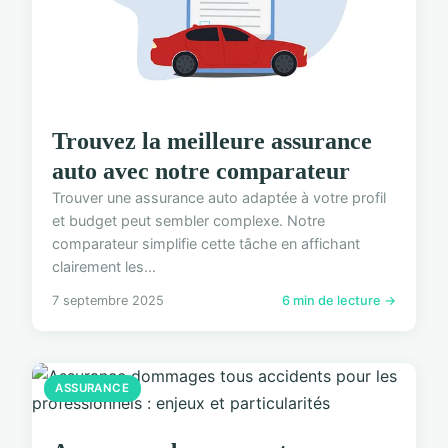
Trouvez la meilleure assurance
auto avec notre comparateur
Trouver une assurance auto adaptée à votre profil
et budget peut sembler complexe. Notre
comparateur simplifie cette tâche en affichant
clairement les...
7 septembre 2025
6 min de lecture →
ASSURANCE