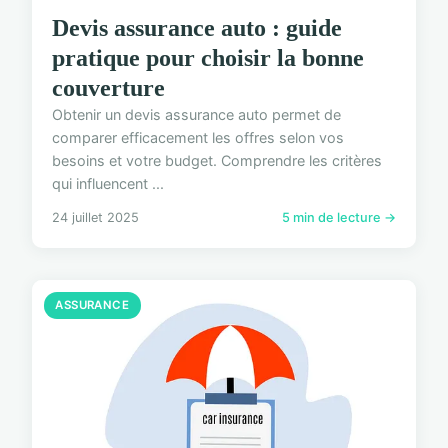
Devis assurance auto : guide
pratique pour choisir la bonne
couverture
Obtenir un devis assurance auto permet de
comparer efficacement les offres selon vos
besoins et votre budget. Comprendre les critères
qui influencent ...
24 juillet 2025
5 min de lecture →
ASSURANCE