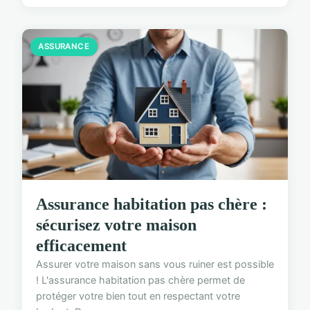
ASSURANCE
Assurance habitation pas chère :
sécurisez votre maison
efficacement
Assurer votre maison sans vous ruiner est possible
! L'assurance habitation pas chère permet de
protéger votre bien tout en respectant votre