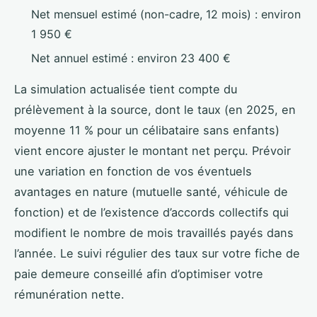
Net mensuel estimé (non-cadre, 12 mois) : environ
1 950 €
Net annuel estimé : environ 23 400 €
La simulation actualisée tient compte du
prélèvement à la source, dont le taux (en 2025, en
moyenne 11 % pour un célibataire sans enfants)
vient encore ajuster le montant net perçu. Prévoir
une variation en fonction de vos éventuels
avantages en nature (mutuelle santé, véhicule de
fonction) et de l’existence d’accords collectifs qui
modifient le nombre de mois travaillés payés dans
l’année. Le suivi régulier des taux sur votre fiche de
paie demeure conseillé afin d’optimiser votre
rémunération nette.