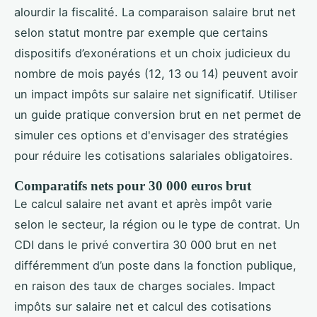
alourdir la fiscalité. La comparaison salaire brut net
selon statut montre par exemple que certains
dispositifs d’exonérations et un choix judicieux du
nombre de mois payés (12, 13 ou 14) peuvent avoir
un impact impôts sur salaire net significatif. Utiliser
un guide pratique conversion brut en net permet de
simuler ces options et d'envisager des stratégies
pour réduire les cotisations salariales obligatoires.
Comparatifs nets pour 30 000 euros brut
Le calcul salaire net avant et après impôt varie
selon le secteur, la région ou le type de contrat. Un
CDI dans le privé convertira 30 000 brut en net
différemment d’un poste dans la fonction publique,
en raison des taux de charges sociales. Impact
impôts sur salaire net et calcul des cotisations