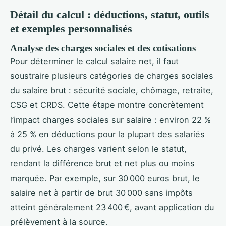
Détail du calcul : déductions, statut, outils
et exemples personnalisés
Analyse des charges sociales et des cotisations
Pour déterminer le calcul salaire net, il faut
soustraire plusieurs catégories de charges sociales
du salaire brut : sécurité sociale, chômage, retraite,
CSG et CRDS. Cette étape montre concrètement
l’impact charges sociales sur salaire : environ 22 %
à 25 % en déductions pour la plupart des salariés
du privé. Les charges varient selon le statut,
rendant la différence brut et net plus ou moins
marquée. Par exemple, sur 30 000 euros brut, le
salaire net à partir de brut 30 000 sans impôts
atteint généralement 23 400 €, avant application du
prélèvement à la source.