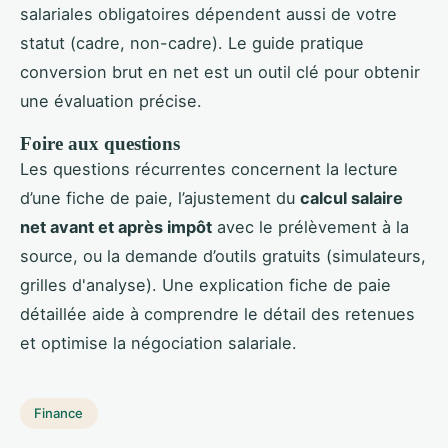
salariales obligatoires dépendent aussi de votre
statut (cadre, non-cadre). Le guide pratique
conversion brut en net est un outil clé pour obtenir
une évaluation précise.
Foire aux questions
Les questions récurrentes concernent la lecture
d’une fiche de paie, l’ajustement du
calcul salaire
net avant et après impôt
avec le prélèvement à la
source, ou la demande d’outils gratuits (simulateurs,
grilles d'analyse). Une explication fiche de paie
détaillée aide à comprendre le détail des retenues
et optimise la négociation salariale.
Finance