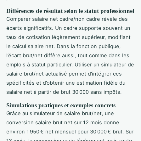
Différences de résultat selon le statut professionnel
Comparer salaire net cadre/non cadre révèle des
écarts significatifs. Un cadre supporte souvent un
taux de cotisation légèrement supérieur, modifiant
le calcul salaire net. Dans la fonction publique,
l’écart brut/net diffère aussi, tout comme dans les
emplois à statut particulier. Utiliser un simulateur de
salaire brut/net actualisé permet d’intégrer ces
spécificités et d’obtenir une estimation fidèle du
salaire net à partir de brut 30 000 sans impôts.
Simulations pratiques et exemples concrets
Grâce au simulateur de salaire brut/net, une
conversion salaire brut net sur 12 mois donne
environ 1 950 € net mensuel pour 30 000 € brut. Sur
13 mois, la conversion varie légèrement mais reste