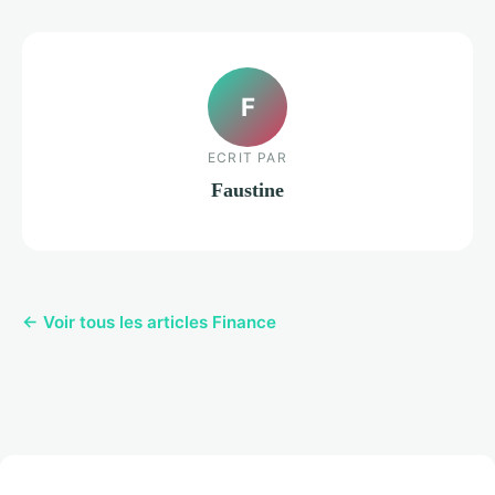
F
ECRIT PAR
Faustine
← Voir tous les articles Finance