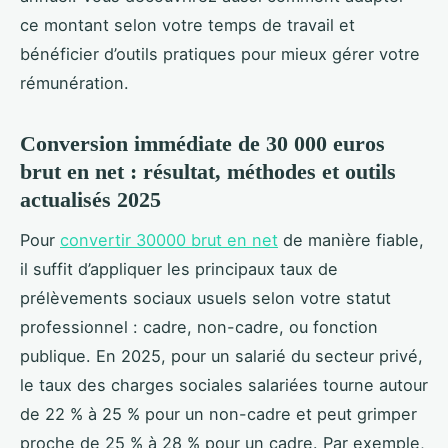
ce montant selon votre temps de travail et
bénéficier d’outils pratiques pour mieux gérer votre
rémunération.
Conversion immédiate de 30 000 euros
brut en net : résultat, méthodes et outils
actualisés 2025
Pour
convertir 30000 brut en net
de manière fiable,
il suffit d’appliquer les principaux taux de
prélèvements sociaux usuels selon votre statut
professionnel : cadre, non-cadre, ou fonction
publique. En 2025, pour un salarié du secteur privé,
le taux des charges sociales salariées tourne autour
de 22 % à 25 % pour un non-cadre et peut grimper
proche de 25 % à 28 % pour un cadre. Par exemple,