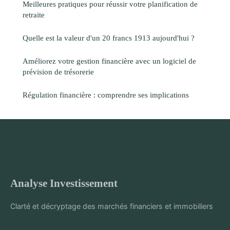
Meilleures pratiques pour réussir votre planification de
retraite
Quelle est la valeur d'un 20 francs 1913 aujourd'hui ?
Améliorez votre gestion financière avec un logiciel de
prévision de trésorerie
Régulation financière : comprendre ses implications
Analyse Investissement
Clarté et décryptage des marchés financiers et immobiliers