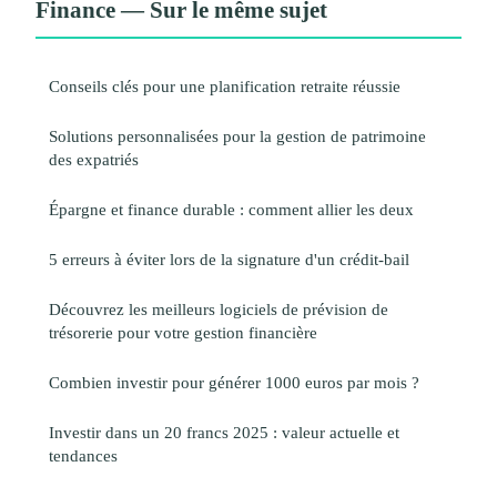
Finance — Sur le même sujet
Conseils clés pour une planification retraite réussie
Solutions personnalisées pour la gestion de patrimoine
des expatriés
Épargne et finance durable : comment allier les deux
5 erreurs à éviter lors de la signature d'un crédit-bail
Découvrez les meilleurs logiciels de prévision de
trésorerie pour votre gestion financière
Combien investir pour générer 1000 euros par mois ?
Investir dans un 20 francs 2025 : valeur actuelle et
tendances