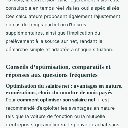
consultable en temps réel via les outils spécialisés.
Ces calculateurs proposent également l’ajustement
en cas de temps partiel ou d’heures
supplémentaires, ainsi que l’implication du
prélèvement à la source sur net, rendant la
démarche simple et adaptée à chaque situation.
Conseils d’optimisation, comparatifs et
réponses aux questions fréquentes
Optimisation du salaire net : avantages en nature,
exonérations, choix du nombre de mois payés
Pour
comment optimiser son salaire net
, il est
recommandé d’exploiter les avantages en nature
tels que la voiture de fonction ou la mutuelle
d’entreprise, qui améliorent le pouvoir d’achat sans