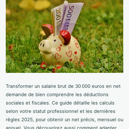
Transformer un salaire brut de 30 000 euros en net
demande de bien comprendre les déductions
sociales et fiscales. Ce guide détaille les calculs
selon votre statut professionnel et les dernières
règles 2025, pour obtenir un net précis, mensuel ou
annuel. Vous découvrirez aussi comment adapter