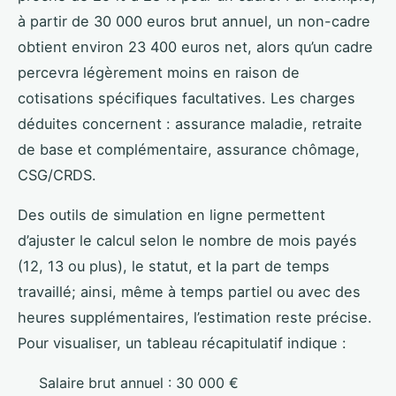
à partir de 30 000 euros brut annuel, un non-cadre
obtient environ 23 400 euros net, alors qu’un cadre
percevra légèrement moins en raison de
cotisations spécifiques facultatives. Les charges
déduites concernent : assurance maladie, retraite
de base et complémentaire, assurance chômage,
CSG/CRDS.
Des outils de simulation en ligne permettent
d’ajuster le calcul selon le nombre de mois payés
(12, 13 ou plus), le statut, et la part de temps
travaillé; ainsi, même à temps partiel ou avec des
heures supplémentaires, l’estimation reste précise.
Pour visualiser, un tableau récapitulatif indique :
Salaire brut annuel : 30 000 €