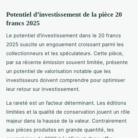
Potentiel d’investissement de la pièce 20
francs 2025
Le potentiel d’investissement dans le 20 francs
2025 suscite un engouement croissant parmi les
collectionneurs et les spéculateurs. Cette pièce,
par sa récente émission souvent limitée, présente
un potentiel de valorisation notable que les
investisseurs doivent comprendre pour optimiser
leur retour sur investissement.
La rareté est un facteur déterminant. Les éditions
limitées et la qualité de conservation jouent un rôle
majeur dans la hausse de la valeur. Contrairement
aux pièces produites en grande quantité, les