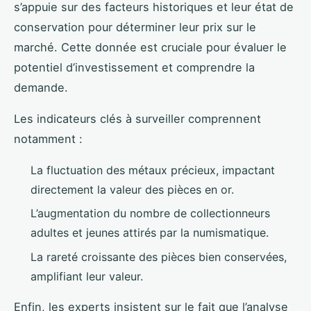
s’appuie sur des facteurs historiques et leur état de
conservation pour déterminer leur prix sur le
marché. Cette donnée est cruciale pour évaluer le
potentiel d’investissement et comprendre la
demande.
Les indicateurs clés à surveiller comprennent
notamment :
La fluctuation des métaux précieux, impactant
directement la valeur des pièces en or.
L’augmentation du nombre de collectionneurs
adultes et jeunes attirés par la numismatique.
La rareté croissante des pièces bien conservées,
amplifiant leur valeur.
Enfin, les experts insistent sur le fait que l’analyse