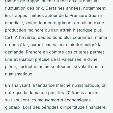
l’année de frappe jouent un rôle crucial dans la
fluctuation des prix. Certaines années, notamment
les frappes limitées autour de la Première Guerre
mondiale, voient leur cote grimper en raison d’une
production moindre ou d’un attrait historique plus
fort. À l’inverse, des éditions plus courantes, même
en bon état, auront une valeur moindre malgré la
demande. Prendre en compte ces critères permet
une évaluation précise de la valeur réelle d’une
pièce, surtout dans un secteur aussi volatil que la
numismatique.
En analysant la tendance marché numismatique, on
note que la demande pour les 20 francs anciens
suit souvent les mouvements économiques
globaux. Lors des périodes d’incertitude financière,