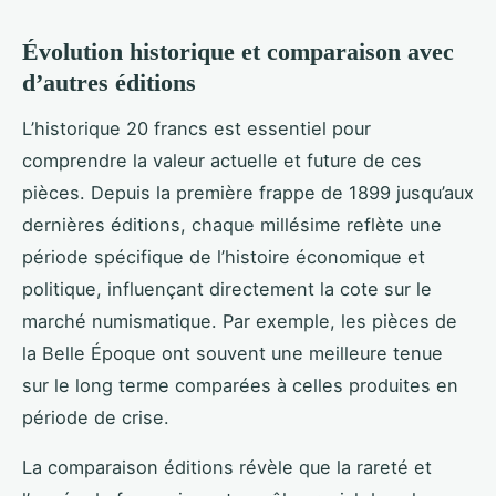
Évolution historique et comparaison avec
d’autres éditions
L’historique 20 francs est essentiel pour
comprendre la valeur actuelle et future de ces
pièces. Depuis la première frappe de 1899 jusqu’aux
dernières éditions, chaque millésime reflète une
période spécifique de l’histoire économique et
politique, influençant directement la cote sur le
marché numismatique. Par exemple, les pièces de
la Belle Époque ont souvent une meilleure tenue
sur le long terme comparées à celles produites en
période de crise.
La comparaison éditions révèle que la rareté et