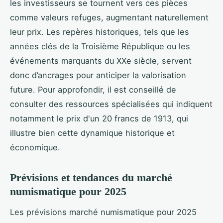
les investisseurs se tournent vers ces pièces
comme valeurs refuges, augmentant naturellement
leur prix. Les repères historiques, tels que les
années clés de la Troisième République ou les
événements marquants du XXe siècle, servent
donc d’ancrages pour anticiper la valorisation
future. Pour approfondir, il est conseillé de
consulter des ressources spécialisées qui indiquent
notamment le prix d'un 20 francs de 1913, qui
illustre bien cette dynamique historique et
économique.
Prévisions et tendances du marché
numismatique pour 2025
Les prévisions marché numismatique pour 2025