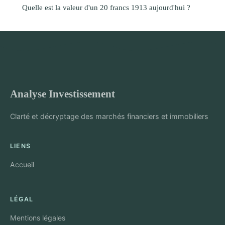
Quelle est la valeur d'un 20 francs 1913 aujourd'hui ?
Analyse Investissement
Clarté et décryptage des marchés financiers et immobiliers
LIENS
Accueil
LÉGAL
Mentions légales