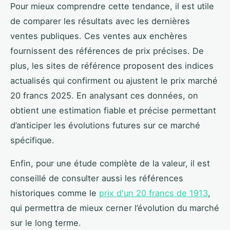
Pour mieux comprendre cette tendance, il est utile
de comparer les résultats avec les dernières
ventes publiques. Ces ventes aux enchères
fournissent des références de prix précises. De
plus, les sites de référence proposent des indices
actualisés qui confirment ou ajustent le prix marché
20 francs 2025. En analysant ces données, on
obtient une estimation fiable et précise permettant
d’anticiper les évolutions futures sur ce marché
spécifique.
Enfin, pour une étude complète de la valeur, il est
conseillé de consulter aussi les références
historiques comme le
prix d'un 20 francs de 1913
,
qui permettra de mieux cerner l’évolution du marché
sur le long terme.