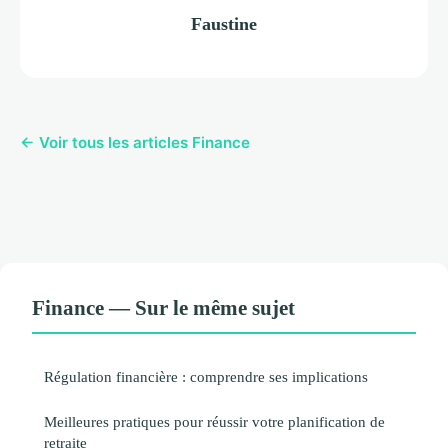
Faustine
← Voir tous les articles Finance
Finance — Sur le même sujet
Régulation financière : comprendre ses implications
Meilleures pratiques pour réussir votre planification de
retraite