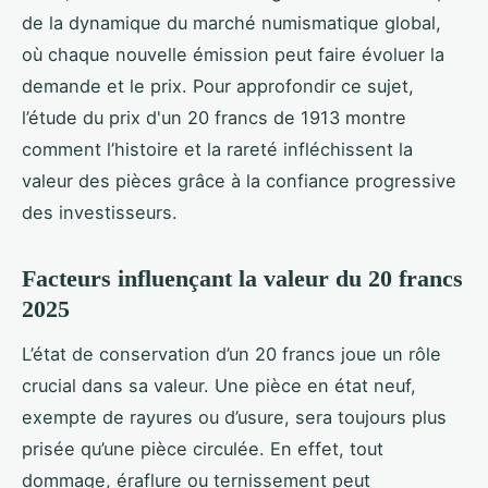
de la dynamique du marché numismatique global,
où chaque nouvelle émission peut faire évoluer la
demande et le prix. Pour approfondir ce sujet,
l’étude du prix d'un 20 francs de 1913 montre
comment l’histoire et la rareté infléchissent la
valeur des pièces grâce à la confiance progressive
des investisseurs.
Facteurs influençant la valeur du 20 francs
2025
L’état de conservation d’un 20 francs joue un rôle
crucial dans sa valeur. Une pièce en état neuf,
exempte de rayures ou d’usure, sera toujours plus
prisée qu’une pièce circulée. En effet, tout
dommage, éraflure ou ternissement peut