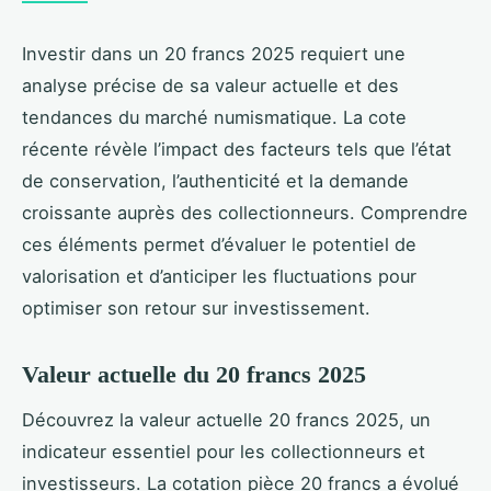
Investir dans un 20 francs 2025 requiert une
analyse précise de sa valeur actuelle et des
tendances du marché numismatique. La cote
récente révèle l’impact des facteurs tels que l’état
de conservation, l’authenticité et la demande
croissante auprès des collectionneurs. Comprendre
ces éléments permet d’évaluer le potentiel de
valorisation et d’anticiper les fluctuations pour
optimiser son retour sur investissement.
Valeur actuelle du 20 francs 2025
Découvrez la valeur actuelle 20 francs 2025, un
indicateur essentiel pour les collectionneurs et
investisseurs. La cotation pièce 20 francs a évolué