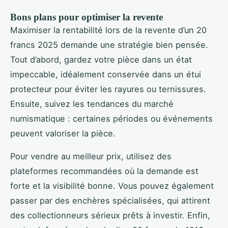
Bons plans pour optimiser la revente
Maximiser la rentabilité lors de la revente d’un 20
francs 2025 demande une stratégie bien pensée.
Tout d’abord, gardez votre pièce dans un état
impeccable, idéalement conservée dans un étui
protecteur pour éviter les rayures ou ternissures.
Ensuite, suivez les tendances du marché
numismatique : certaines périodes ou événements
peuvent valoriser la pièce.
Pour vendre au meilleur prix, utilisez des
plateformes recommandées où la demande est
forte et la visibilité bonne. Vous pouvez également
passer par des enchères spécialisées, qui attirent
des collectionneurs sérieux prêts à investir. Enfin,