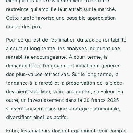
exemplaires de 2025 bénéficient d’une offre
restreinte qui amplifie leur attrait sur le marché.
Cette rareté favorise une possible appréciation
rapide des prix.
Pour ce qui est de l’estimation du taux de rentabilité
à court et long terme, les analyses indiquent une
rentabilité encourageante. À court terme, la
demande liée à l’engouement initial peut générer
des plus-values attractives. Sur le long terme, la
tendance à la rareté et la préservation de la pièce
devraient stabiliser, voire augmenter, sa valeur. En
outre, un investissement dans le 20 francs 2025
s’inscrit souvent dans une stratégie patrimoniale,
diversifiant ainsi les actifs.
Enfin, les amateurs doivent également tenir compte