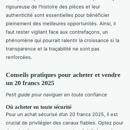
rigoureuse de l’histoire des pièces et leur
authenticité sont essentielles pour bénéficier
pleinement des meilleures opportunités. Ainsi, il
faut rester vigilant face aux contrefaçons, un
phénomène qui pourrait ralentir la croissance si la
transparence et la traçabilité ne sont pas
renforcées.
Conseils pratiques pour acheter et vendre
un 20 francs 2025
Petit guide pour naviguer en toute confiance
Où acheter en toute sécurité
Pour un achat sécurisé d’un 20 francs 2025, il est
crucial de privilégier des canaux fiables. Optez pour