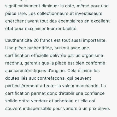
significativement diminuer la cote, même pour une
pièce rare. Les collectionneurs et investisseurs
cherchent avant tout des exemplaires en excellent
état pour maximiser leur rentabilité.
L’authenticité 20 francs est tout aussi importante.
Une pièce authentifiée, surtout avec une
certification officielle délivrée par un organisme
reconnu, garantit que la pièce est bien conforme
aux caractéristiques d’origine. Cela élimine les
doutes liés aux contrefaçons, qui peuvent
particulièrement affecter la valeur marchande. La
certification permet donc d’établir une confiance
solide entre vendeur et acheteur, et elle est
souvent indispensable pour vendre à un prix élevé.