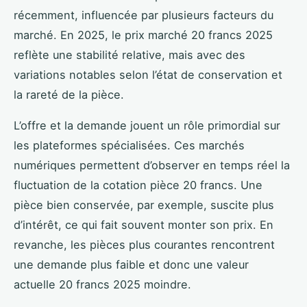
récemment, influencée par plusieurs facteurs du
marché. En 2025, le prix marché 20 francs 2025
reflète une stabilité relative, mais avec des
variations notables selon l’état de conservation et
la rareté de la pièce.
L’offre et la demande jouent un rôle primordial sur
les plateformes spécialisées. Ces marchés
numériques permettent d’observer en temps réel la
fluctuation de la cotation pièce 20 francs. Une
pièce bien conservée, par exemple, suscite plus
d’intérêt, ce qui fait souvent monter son prix. En
revanche, les pièces plus courantes rencontrent
une demande plus faible et donc une valeur
actuelle 20 francs 2025 moindre.