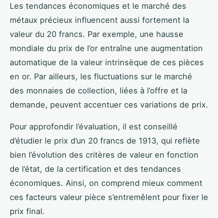
Les tendances économiques et le marché des
métaux précieux influencent aussi fortement la
valeur du 20 francs. Par exemple, une hausse
mondiale du prix de l’or entraîne une augmentation
automatique de la valeur intrinsèque de ces pièces
en or. Par ailleurs, les fluctuations sur le marché
des monnaies de collection, liées à l’offre et la
demande, peuvent accentuer ces variations de prix.
Pour approfondir l’évaluation, il est conseillé
d’étudier le prix d’un 20 francs de 1913, qui reflète
bien l’évolution des critères de valeur en fonction
de l’état, de la certification et des tendances
économiques. Ainsi, on comprend mieux comment
ces facteurs valeur pièce s’entremêlent pour fixer le
prix final.