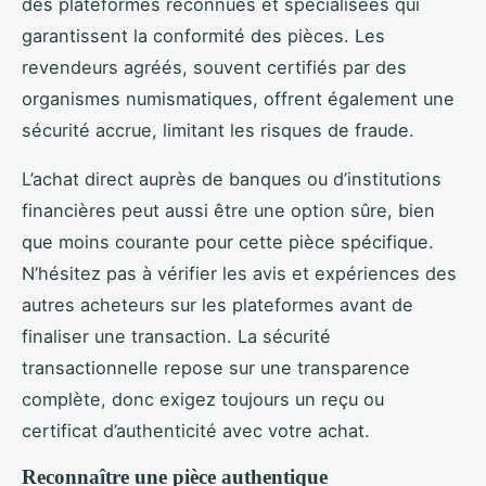
des plateformes reconnues et spécialisées qui
garantissent la conformité des pièces. Les
revendeurs agréés, souvent certifiés par des
organismes numismatiques, offrent également une
sécurité accrue, limitant les risques de fraude.
L’achat direct auprès de banques ou d’institutions
financières peut aussi être une option sûre, bien
que moins courante pour cette pièce spécifique.
N’hésitez pas à vérifier les avis et expériences des
autres acheteurs sur les plateformes avant de
finaliser une transaction. La sécurité
transactionnelle repose sur une transparence
complète, donc exigez toujours un reçu ou
certificat d’authenticité avec votre achat.
Reconnaître une pièce authentique