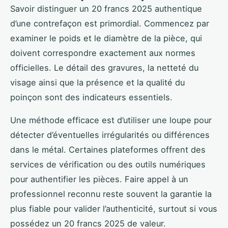
Savoir distinguer un 20 francs 2025 authentique
d’une contrefaçon est primordial. Commencez par
examiner le poids et le diamètre de la pièce, qui
doivent correspondre exactement aux normes
officielles. Le détail des gravures, la netteté du
visage ainsi que la présence et la qualité du
poinçon sont des indicateurs essentiels.
Une méthode efficace est d’utiliser une loupe pour
détecter d’éventuelles irrégularités ou différences
dans le métal. Certaines plateformes offrent des
services de vérification ou des outils numériques
pour authentifier les pièces. Faire appel à un
professionnel reconnu reste souvent la garantie la
plus fiable pour valider l’authenticité, surtout si vous
possédez un 20 francs 2025 de valeur.