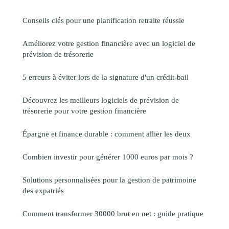
Conseils clés pour une planification retraite réussie
Améliorez votre gestion financière avec un logiciel de
prévision de trésorerie
5 erreurs à éviter lors de la signature d'un crédit-bail
Découvrez les meilleurs logiciels de prévision de
trésorerie pour votre gestion financière
Épargne et finance durable : comment allier les deux
Combien investir pour générer 1000 euros par mois ?
Solutions personnalisées pour la gestion de patrimoine
des expatriés
Comment transformer 30000 brut en net : guide pratique