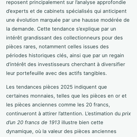
reposent principalement sur l’analyse approfondie
d’experts et de cabinets spécialisés qui anticipent
une évolution marquée par une hausse modérée de
la demande. Cette tendance s’explique par un
intérêt grandissant des collectionneurs pour des
pièces rares, notamment celles issues des
périodes historiques clés, ainsi que par un regain
d’intérêt des investisseurs cherchant à diversifier
leur portefeuille avec des actifs tangibles.
Les tendances pièces 2025 indiquent que
certaines monnaies, telles que les pièces en or et
les pièces anciennes comme les 20 francs,
continueront à attirer l’attention. L’estimation du
prix
d’un 20 francs de 1913
illustre bien cette
dynamique, où la valeur des pièces anciennes