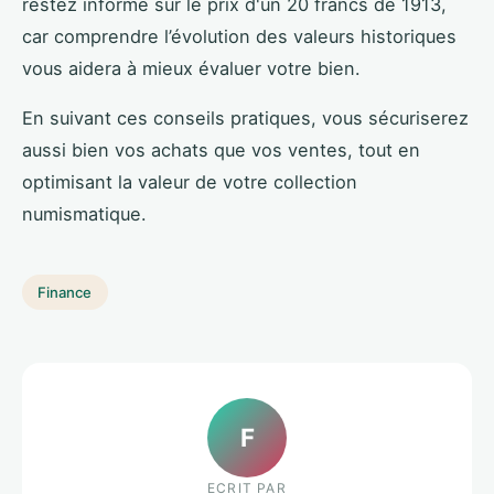
restez informé sur le prix d'un 20 francs de 1913,
car comprendre l’évolution des valeurs historiques
vous aidera à mieux évaluer votre bien.
En suivant ces conseils pratiques, vous sécuriserez
aussi bien vos achats que vos ventes, tout en
optimisant la valeur de votre collection
numismatique.
Finance
F
ECRIT PAR